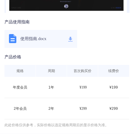
产品使用指南
使用指南.docx
产品价格
规格
周期
首次购买价
续费价
年度会员
1年
¥
199
¥199
2年会员
2年
¥
299
¥299
此处价格仅供参考，实际价格以选定规格周期后的显示价格为准。