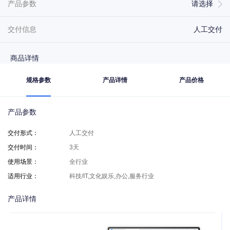
产品参数
请选择
交付信息
人工交付
商品详情
规格参数
产品详情
产品价格
产品参数
交付形式
：
人工交付
交付时间
：
3天
使用场景
：
全行业
适用行业
：
科技/IT,文化娱乐,办公,服务行业
产品详情