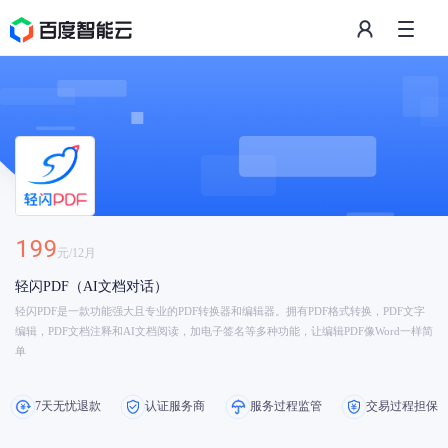
199
元/
12
月
轻闪PDF（AI文档对话）
轻闪PDF是一款功能强大且专业的PDF转换器和编辑器。拥有PDF格式转换，PDF文字
编辑，PDF文档注释和AI文档阅读，加电子签名等多种功能，让编辑PDF像Word一样简
单
7天无忧退款
认证服务商
服务过程监管
交易过程担保