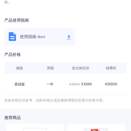
出。
产品使用指南
使用指南.docx
产品价格
规格
周期
首次购买价
续费价
基础版
一年
¥
40000
¥
30000
¥30000
此处价格仅供参考，实际价格以选定规格周期后的显示价格为准。
推荐商品