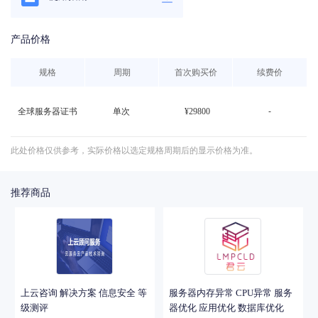
产品价格
规格
周期
首次购买价
续费价
全球服务器证书
单次
¥
29800
-
此处价格仅供参考，实际价格以选定规格周期后的显示价格为准。
推荐商品
上云咨询 解决方案 信息安全 等
服务器内存异常 CPU异常 服务
级测评
器优化 应用优化 数据库优化