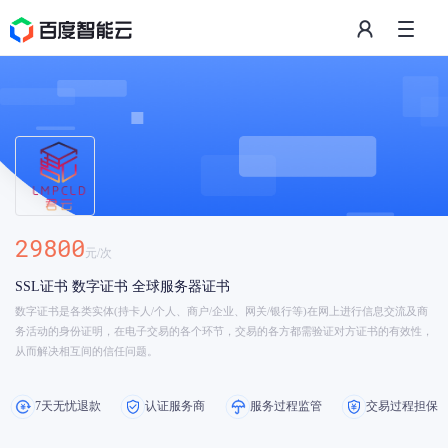
29800
元/
次
SSL证书 数字证书 全球服务器证书
数字证书是各类实体(持卡人/个人、商户/企业、网关/银行等)在网上进行信息交流及商
务活动的身份证明，在电子交易的各个环节，交易的各方都需验证对方证书的有效性，
从而解决相互间的信任问题。
7天无忧退款
认证服务商
服务过程监管
交易过程担保